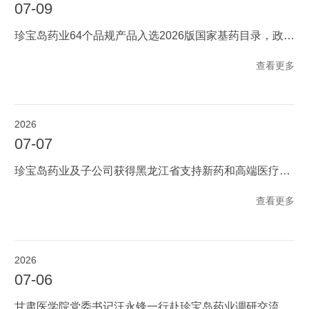
07-09
珍宝岛药业64个品规产品入选2026版国家基药目录，政策红利释放发展新动能
查看更多
2026
07-07
珍宝岛药业及子公司获得黑龙江省支持新药和高端医疗器械研发创新等多项奖励
查看更多
2026
07-06
甘肃医学院党委书记汪永锋一行赴珍宝岛药业调研交流