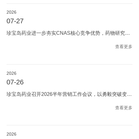
2026
07-27
珍宝岛药业进一步夯实CNAS核心竞争优势，药物研究院分析测试中心顺利通过现场复评审
查看更多
2026
07-26
珍宝岛药业召开2026半年营销工作会议，以勇毅突破变局，以决心聚力攻坚
查看更多
2026