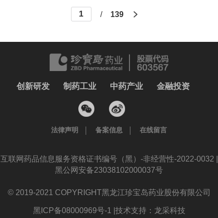
/
139
创新研发
制药工业
中药产业
金融投资
法律声明
备案信息
在线留言
互联网药品信息服务资格证书编号（黑）-非经营性-2022-0032 |
黑公网安备23038102000037号
© 2019-2021 COPYRIGHT黑龙江珍宝岛药业股份有限公司
黑ICP备08000969号-1 |
技术支持：龙采科技