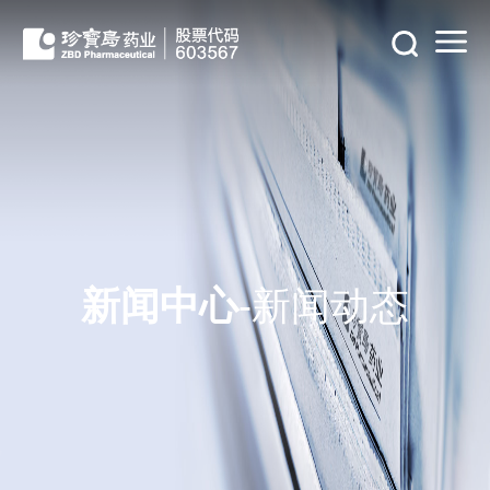
新闻中心
-新闻动态