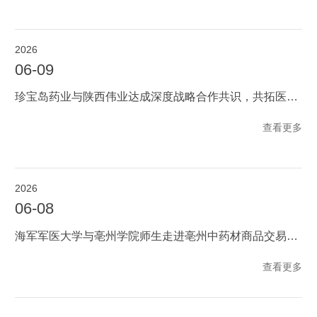
2026
06-09
珍宝岛药业与陕西伟业达成深度战略合作共识，共拓医药市场新格局
查看更多
2026
06-08
海军军医大学与亳州学院师生走进亳州中药材商品交易中心研学交流
查看更多