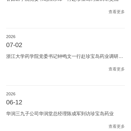
查看更多
2026
07-02
浙江大学药学院党委书记钟鸣文一行赴珍宝岛药业调研，共商多维度校企合作新路径
查看更多
2026
06-12
华润三九子公司华润堂总经理陈成军到访珍宝岛药业
查看更多