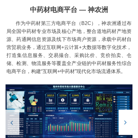
中药材电商平台 — 神农洲
作为中药材第三方电商平台（B2C），神农洲通过布
局全国中药材专业市场及核心产地，整合道地药材产地资
源、药通网信息资源及线下市场商户资源，承载中药材自
营贸易业务，通过互联网+云计算+大数据等数字化技术，
打造集信息服务、交易撮合、采购比价、竞价拍卖、仓
储、检测、物流服务等覆盖全产业链的中药材服务性综合
电商平台，构建“互联网+中药材”现代化市场流通体系。