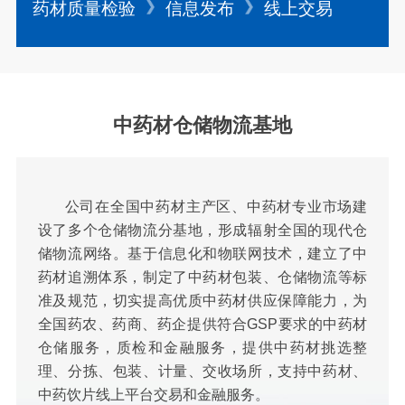
药材质量检验
信息发布
线上交易
中药材仓储物流基地
公司在全国中药材主产区、中药材专业市场建
设了多个仓储物流分基地，形成辐射全国的现代仓
储物流网络。基于信息化和物联网技术，建立了中
药材追溯体系，制定了中药材包装、仓储物流等标
准及规范，切实提高优质中药材供应保障能力，为
全国药农、药商、药企提供符合GSP要求的中药材
仓储服务，质检和金融服务，提供中药材挑选整
理、分拣、包装、计量、交收场所，支持中药材、
中药饮片线上平台交易和金融服务。