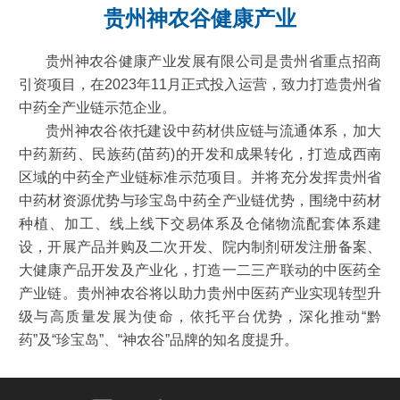
贵州神农谷健康产业
贵州神农谷健康产业发展有限公司是贵州省重点招商
引资项目，在2023年11月正式投入运营，致力打造贵州省
中药全产业链示范企业。
贵州神农谷依托建设中药材供应链与流通体系，加大
中药新药、民族药(苗药)的开发和成果转化，打造成西南
区域的中药全产业链标准示范项目。并将充分发挥贵州省
中药材资源优势与珍宝岛中药全产业链优势，围绕中药材
种植、加工、线上线下交易体系及仓储物流配套体系建
设，开展产品并购及二次开发、院内制剂研发注册备案、
大健康产品开发及产业化，打造一二三产联动的中医药全
产业链。贵州神农谷将以助力贵州中医药产业实现转型升
级与高质量发展为使命，依托平台优势，深化推动“黔
药”及“珍宝岛”、“神农谷”品牌的知名度提升。