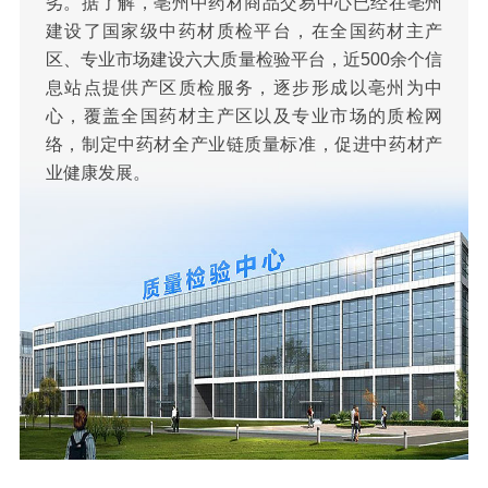
劣。据了解，亳州中药材商品交易中心已经在亳州
建设了国家级中药材质检平台，在全国药材主产
区、专业市场建设六大质量检验平台，近500余个信
息站点提供产区质检服务，逐步形成以亳州为中
心，覆盖全国药材主产区以及专业市场的质检网
络，制定中药材全产业链质量标准，促进中药材产
业健康发展。