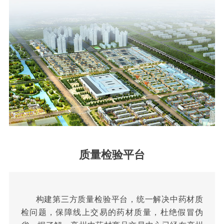
质量检验平台
构建第三方质量检验平台，统一解决中药材质
检问题，保障线上交易的药材质量，杜绝假冒伪