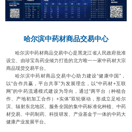
哈尔滨中药材商品交易中心
哈尔滨中药材商品交易中心是黑龙江省人民政府批准
设立、由珍宝岛药业倾力打造的北方唯一一家中药材大宗
商品现货交易平台。
哈尔滨中药材商品交易中心助力建设“健康中国”，
以“合作共赢，平台共享”为发展理念，以“中药材+互联
网”的中药流通模式建设为导向，通过“两平台（种植合
作、产地初加工合作）+实体”双轮驱动，形成立足哈尔
滨、辐射东北地区、服务全国的集中药标准化种植、中药
材交易、中药制药、科技研发、产业基金于一体的中药大
健康产业发展平台。