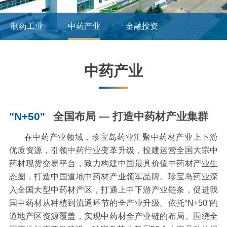
制药工业
中药产业
金融投资
">
中药产业
"N+50"
全国布局 — 打造中药材产业集群
在中药产业领域，珍宝岛药业汇聚中药材产业上下游
优质资源，引领中药行业变革升级，投建运营全国大宗中
药材现货交易平台，致力构建中国最具价值中药材产业生
态圈，打造中国道地中药材产业领军品牌。珍宝岛药业深
入全国大型中药材产区，打通上中下游产业链条，促进我
国中药材从种植到流通环节的全产业升级。依托“N+50”的
道地产区资源覆盖，实现中药材全产业链的布局。围绕全