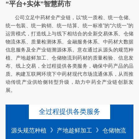
“平台+实体”智慧药市
公司立足中药材全产业链，以“统一质检、统一仓储、
统一包装、统一购销、统一结算、统一标准”的“六统一”的
运营模式，打造线上与线下相结合的全新交易体系、仓储
物流体系、质量检测体系、金融服务体系、中药材大数据
信息服务及全产业链溯源体系。意在通过从源头的规范种
植、产地趁鲜加工、仓储物流到药材的质量检验、信息发
布、线上交易，全过程提供各类服务，确保中药产品的品
质。构建互联网环境下中药材现代市场流通体系，从而推
动传统产业供给侧转型升级，助力中药全产业链创新发
展。
全过程提供各类服务
源头规范种植
产地趁鲜加工
仓储物流