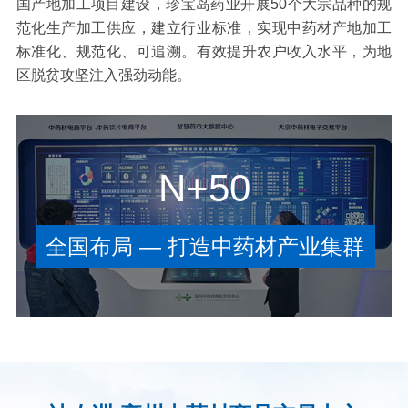
国产地加工项目建设，珍宝岛药业开展50个大宗品种的规
范化生产加工供应，建立行业标准，实现中药材产地加工
标准化、规范化、可追溯。有效提升农户收入水平，为地
区脱贫攻坚注入强劲动能。
N+50
全国布局 — 打造中药材产业集群