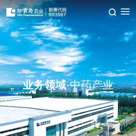
业务领域
-中药产业