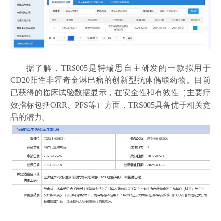
据了解，
TRS005是特瑞思自主研发的一款拟用于
CD20阳性非霍奇金淋巴瘤的创新型抗体偶联药物。目前
已获得的临床试验数据显示，在安全性和有效性（主要疗
效指标包括ORR、PFS等）方面，TRS005具备优于相关竞
品的潜力。