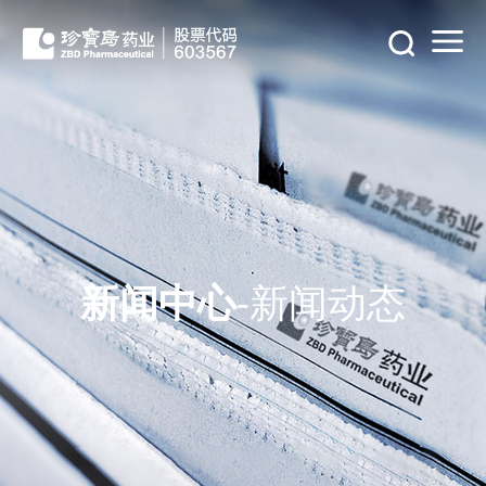
新闻中心
-新闻动态