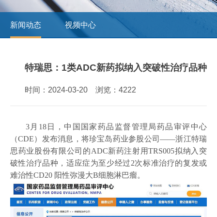
新闻动态
视频中心
特瑞思：1类ADC新药拟纳入突破性治疗品种
时间：2024-03-20 浏览：4222
3月18日，中国国家药品监督管理局药品审评中心
（CDE）发布消息，将珍宝岛药业参股公司——浙江特瑞
思药业股份有限公司的ADC新药注射用TRS005拟纳入突
破性治疗品种，适应症为至少经过2次标准治疗的复发或
难治性CD20 阳性弥漫大B细胞淋巴瘤。