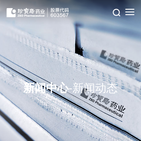
新闻中心
-新闻动态