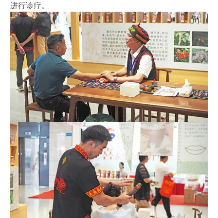
进行诊疗。