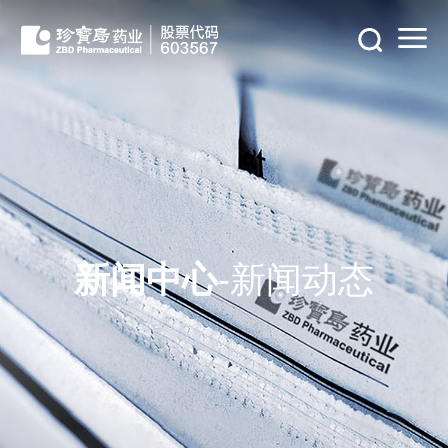
新闻中心
-新闻动态