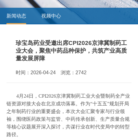
新闻动态
视频中心
珍宝岛药业受邀出席CPI2026京津冀制药工
业大会，聚焦中药品种保护，共筑产业高质
量发展屏障
时间：2026-04-24 浏览：2742
4月24日，CPI2026京津冀制药工业大会暨制药全产业
链资源对接大会在北京成功落幕。作为“十五五”规划开局
之年制药行业的重要盛会，本次大会汇聚专家与行业领
袖，围绕医药政策与监管、中药传承创新、生产质量合规
等核心议题展开深入探讨，共谋行业在时代变局中的转型
路径。