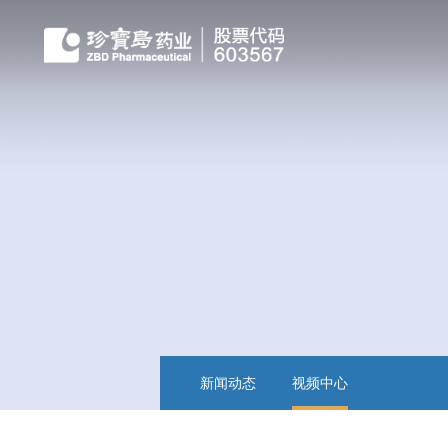
新闻动态
视频中心