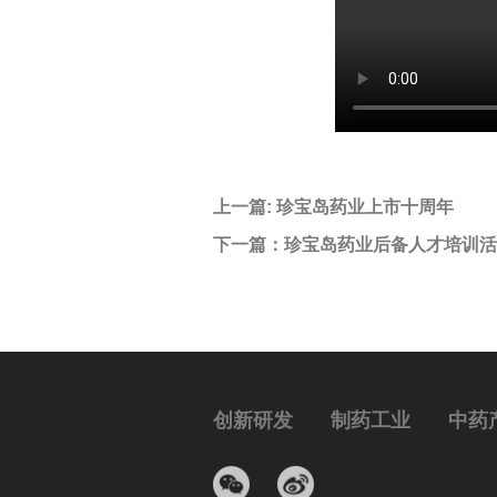
上一篇:
珍宝岛药业上市十周年
下一篇：
珍宝岛药业后备人才培训活
创新研发
制药工业
中药