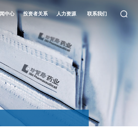
闻中心
投资者关系
人力资源
联系我们