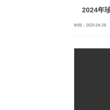
2024
时间：2025-04-29